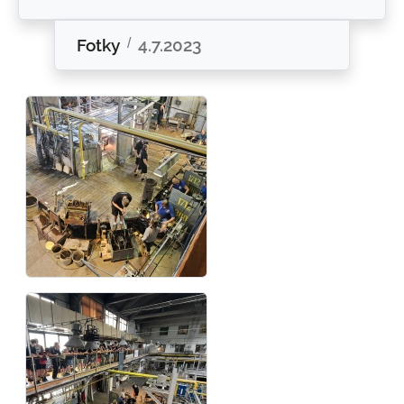
Fotky
4.7.2023